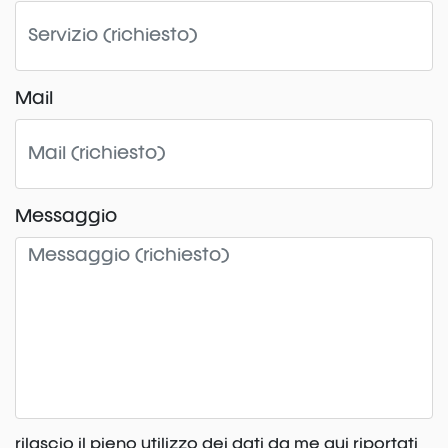
Mail
Messaggio
rilascio il pieno utilizzo dei dati da me qui riportati