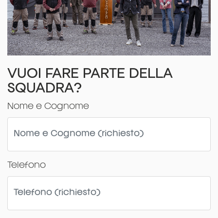
VUOI FARE PARTE DELLA
SQUADRA?
Nome e Cognome
Telefono