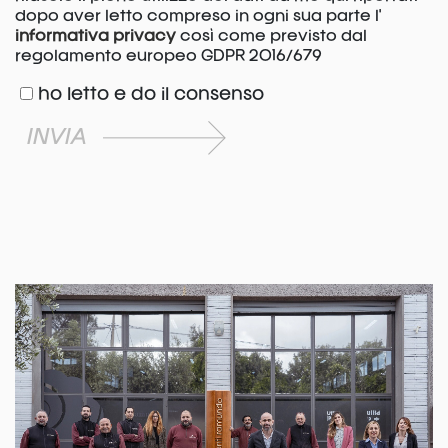
dopo aver letto compreso in ogni sua parte l'
informativa privacy
così come previsto dal
regolamento europeo GDPR 2016/679
ho letto e do il consenso
INVIA