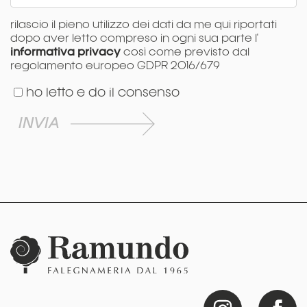
rilascio il pieno utilizzo dei dati da me qui riportati
dopo aver letto compreso in ogni sua parte l'
informativa privacy
così come previsto dal
regolamento europeo GDPR 2016/679
ho letto e do il consenso
INVIA