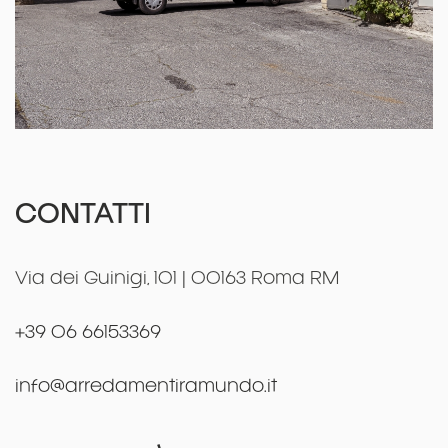
CONTATTI
Via dei Guinigi, 101 | 00163 Roma RM
+39 06 66153369
info@arredamentiramundo.it